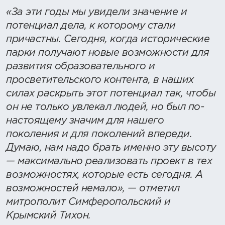
«За эти годы мы увидели значение и
потенциал дела, к которому стали
причастны. Сегодня, когда исторические
парки получают новые возможности для
развития образовательного и
просветительского контента, в наших
силах раскрыть этот потенциал так, чтобы
он не только увлекал людей, но был по-
настоящему значим для нашего
поколения и для поколений впереди.
Думаю, нам надо брать именно эту высоту
— максимально реализовать проект в тех
возможностях, которые есть сегодня. А
возможностей немало», — отметил
митрополит Симферопольский и
Крымский Тихон.