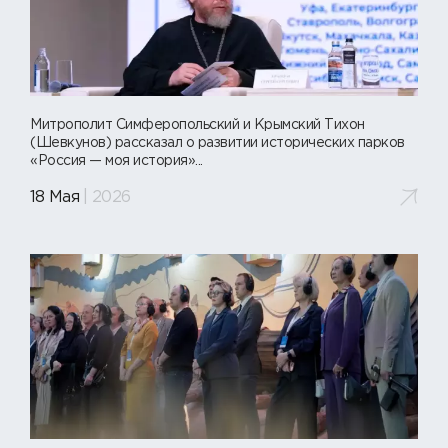
Митрополит Симферопольский и Крымский Тихон
(Шевкунов) рассказал о развитии исторических парков
«Россия — моя история»...
18 Мая
| 2026