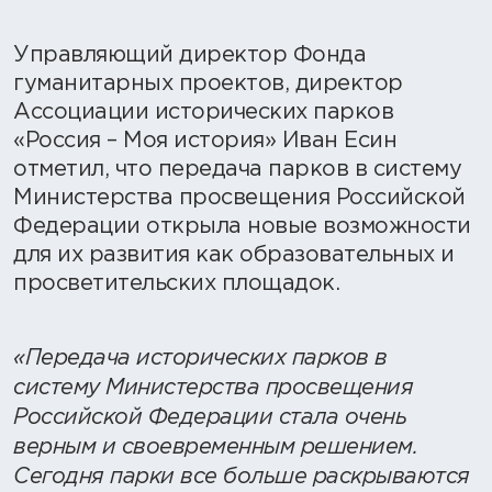
Управляющий директор Фонда
гуманитарных проектов, директор
Ассоциации исторических парков
«Россия – Моя история» Иван Есин
отметил, что передача парков в систему
Министерства просвещения Российской
Федерации открыла новые возможности
для их развития как образовательных и
просветительских площадок.
«Передача исторических парков в
систему Министерства просвещения
Российской Федерации стала очень
верным и своевременным решением.
Сегодня парки все больше раскрываются