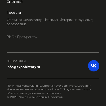
Связаться
Проекты:
Фестиваль «Александр Невский». История, погружение,
образование.
ВКС с Президентом
ОБЩИЙ ОТДЕЛ
info@expohistory.ru
Политика конфиденциальности и Условия использования
Использование материалов сайта в СМИ допускается при
обязательном упоминании источника.
© 2026 Фонд Гуманитарных Проектов