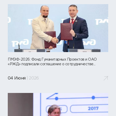
ПМЭФ-2026: Фонд Гуманитарных Проектов и ОАО
«РЖД» подписали соглашение о сотрудничестве...
04 Июня
| 2026