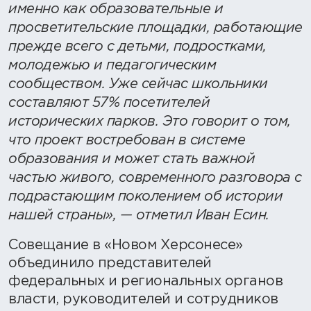
именно как образовательные и
просветительские площадки, работающие
прежде всего с детьми, подростками,
молодежью и педагогическим
сообществом. Уже сейчас школьники
составляют 57% посетителей
исторических парков. Это говорит о том,
что проект востребован в системе
образования и может стать важной
частью живого, современного разговора с
подрастающим поколением об истории
нашей страны», — отметил Иван Есин.
Совещание в «Новом Херсонесе»
объединило представителей
федеральных и региональных органов
власти, руководителей и сотрудников