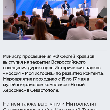
смотреть
Министр просвещения РФ Сергей Кравцов
выступил на закрытии Всероссийского
совещания директоров Исторических парков
«Россия – Моя история» по развитию контента.
Мероприятие проходило с 15 по 17 мая в
музейно-храмовом комплексе «Новый
Херсонес» в Севастополе.
На нем также выступили Митрополит