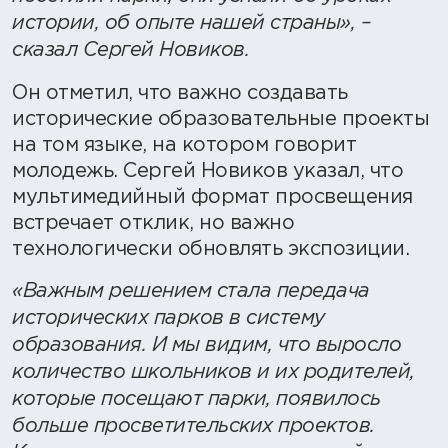
истории, об опыте нашей страны», –
сказал Сергей Новиков.
Он отметил, что важно создавать
исторические образовательные проекты
на том языке, на котором говорит
молодежь. Сергей Новиков указал, что
мультимедийный формат просвещения
встречает отклик, но важно
технологически обновлять экспозиции.
«Важным решением стала передача
исторических парков в систему
образования. И мы видим, что выросло
количество школьников и их родителей,
которые посещают парки, появилось
больше просветительских проектов.