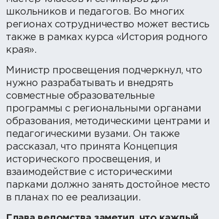
школьников и педагогов. Во многих
регионах сотрудничество может вестись
также в рамках курса «История родного
края».
Министр просвещения подчеркнул, что
нужно разрабатывать и внедрять
совместные образовательные
программы с региональными органами
образования, методическими центрами и
педагогическими вузами. Он также
рассказал, что принята Концепция
исторического просвещения, и
взаимодействие с историческими
парками должно занять достойное место
в планах по ее реализации.
Глава ведомства заметил, что каждый