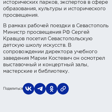
исторических парков, экспертов в сфере
образования, культуры и исторического
просвещения.
В рамках рабочей поездки в Севастополь
Министр просвещения РФ Сергей
Кравцов посетил Севастопольскую
детскую школу искусств. В
сопровождении директора учебного
заведения Марии Костевич он осмотрел
выставочный и концертный залы,
мастерские и библиотеку.
Поделиться