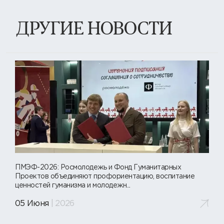
ДРУГИЕ НОВОСТИ
ПМЭФ-2026: Росмолодежь и Фонд Гуманитарных
Проектов объединяют профориентацию, воспитание
ценностей гуманизма и молодежн...
05 Июня
| 2026