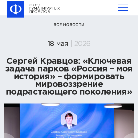
ФОНД
ГУМАНИТАРНЫХ
ПРОЕКТОВ
ВСЕ НОВОСТИ
18 мая
| 2026
Сергей Кравцов: «Ключевая
задача парков «Россия – моя
история» – формировать
мировоззрение
подрастающего поколения»