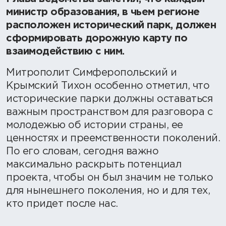
министр образования, в чьем регионе
расположен исторический парк, должен
сформировать дорожную карту по
взаимодействию с ним.
Митрополит Симферопольский и
Крымский Тихон особенно отметил, что
исторические парки должны оставаться
важным пространством для разговора с
молодежью об истории страны, ее
ценностях и преемственности поколений.
По его словам, сегодня важно
максимально раскрыть потенциал
проекта, чтобы он был значим не только
для нынешнего поколения, но и для тех,
кто придет после нас.