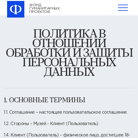
ФОНД
ГУМАНИТАРНЫХ
ПРОЕКТОВ
ПОЛИТИКА В
ОТНОШЕНИИ
ОБРАБОТКИ И ЗАЩИТЫ
ПЕРСОНАЛЬНЫХ
ДАННЫХ
1. ОСНОВНЫЕ ТЕРМИНЫ
1.1. Соглашение – настоящее пользовательское соглашение.
1.2. Стороны – Музей - Клиент (Пользователь).
1.4. Клиент (Пользователь) – физическое лицо, достигшее 18-