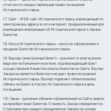
отчетности, предоставляющий право посещения
Исторического парка.
1.7. Сайт – WEB-сайт Исторического парка, размещенный по
электронному адресу в сети интернет: предназначенный для
размещения информации об Историческом парке и Заказа
Билетов.
1.8. Касса Исторического парка – касса по оформлению и
продаже Билетов Исторического парка.
1.9. Ваучер (электронный билет) – документ в электронном
виде или на бумажном носителе, подтверждающий факт
осуществления Клиентом оплаты Билетов на Сайте. Ваучер
Заказа не является билетом и не дает права посещения
Исторического парка. Ваучер подлежит обязательному
обмену на Билет в Кассах Исторического парка в день
посещения.
1.10. Заказ – должным образом оформленный на Сайте запрос
на приобретение Билетов. Стоимость Заказа определяется
Сторонами при каждом определенном Заказе на основе