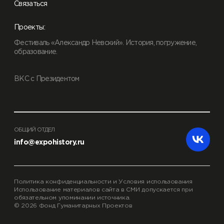
Связаться
Проекты:
Фестиваль «Александр Невский». История, погружение,
образование.
ВКС с Президентом
ОБЩИЙ ОТДЕЛ
info@expohistory.ru
Политика конфиденциальности и Условия использования
Использование материалов сайта в СМИ допускается при
обязательном упоминании источника.
© 2026 Фонд Гуманитарных Проектов