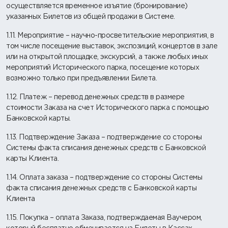
осуществляется временное изъятие (бронирование)
указанных Билетов из общей продажи в Системе.
1.11. Мероприятие – научно-просветительские мероприятия, в
том числе посещение выставок, экспозиций, концертов в зале
или на открытой площадке, экскурсий, а также любых иных
мероприятий Исторического парка, посещение которых
возможно только при предъявлении Билета.
1.12. Платеж – перевод денежных средств в размере
стоимости Заказа на счет Исторического парка с помощью
Банковской карты.
1.13. Подтверждение Заказа – подтверждение со стороны
Системы факта списания денежных средств с Банковской
карты Клиента.
1.14. Оплата заказа – подтверждение со стороны Системы
факта списания денежных средств с Банковской карты
Клиента
1.15. Покупка – оплата Заказа, подтверждаемая Ваучером,