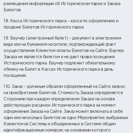
размещения информации об Историческом парке и Заказа
Билетов.
1.8. Касса Исторического парка – касса по оформлению и
продаже Билетов Исторического парка.
1.9. Ваучер (электронный билет) – документ в электронном
виде или на бумажном носителе, подтверждающий факт
осуществления Клиентом оплаты Билетов на Сайте. Ваучер
Заказа не является билетом и не дает права посещения
Исторического парка. Ваучер подлежит обязательному
обмену на Билет в Кассах Исторического парка в день
посещения.
1.10. Заказ – должным образом оформленный на Сайте запрос
на приобретение Билетов. Стоимость Заказа определяется
Сторонами при каждом определенном Заказе на основе
действующих расценок Исторического парка на момент
оформления Заказа на Сайте. Заказ может включать в себя
один или несколько Билетов на одно Мероприятие, выбранных
Клиентом из Системы и объединенных в Системе общим
идентификационным номером, на основании которого