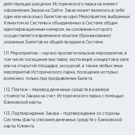
действующих расценок Исторического парка на момент
оформления Заказа на Сайте. Заказ может включать в себя
один или несколько Билетов на одно Мероприятие, выбранных
Клиентом из Системы и объединенных в Системе общим
идентификационным номером, на основании которого
осуществляется временное изъятие (бронирование)
указанных Билетов из общей продажи в Системе.
1.11. Мероприятие – научно-просветительские мероприятия, в
том числе посещение выставок, экспозиций, концертов в зале
или на открытой площадке, экскурсий, а также любых иных
мероприятий Исторического парка, посещение которых
возможно только при предъявлении Билета.
1.12. Платеж – перевод денежных средств в размере
стоимости Заказа на счет Исторического парка с помощью
Банковской карты.
1.13. Подтверждение Заказа – подтверждение со стороны
Системы факта списания денежных средств с Банковской
карты Клиента.