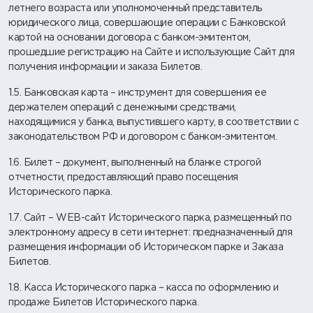
летнего возраста или уполномоченный представитель
юридического лица, совершающие операции с Банковской
картой на основании договора с банком-эмитентом,
прошедшие регистрацию на Сайте и использующие Сайт для
получения информации и заказа Билетов.
1.5. Банковская карта – инструмент для совершения ее
держателем операций с денежными средствами,
находящимися у банка, выпустившего карту, в соответствии с
смотреть
законодательством РФ и договором с банком-эмитентом.
1.6. Билет – документ, выполненный на бланке строгой
отчетности, предоставляющий право посещения
Исторического парка.
1.7. Сайт – WEB-сайт Исторического парка, размещенный по
электронному адресу в сети интернет: предназначенный для
размещения информации об Историческом парке и Заказа
Билетов.
1.8. Касса Исторического парка – касса по оформлению и
продаже Билетов Исторического парка.