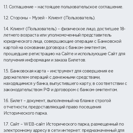
1.1. Соглашение – настоящее пользовательское соглашение.
1.2. Стороны – Музей - Клиент (Пользователь).
1.4. Клиент (Пользователь) – физическое лицо, достигшее 18-
летнего возраста или уполномоченный представитель
юридического лица, совершающие операции с Банковской
картой на основании договора с банком-эмитентом,
прошедшие регистрацию на Сайте и использующие Сайт для
получения информации и заказа Билетов.
1.5. Банковская карта – инструмент для совершения ее
держателем операций с денежными средствами,
находящимися у банка, выпустившего карту, в соответствии с
законодательством РФ и договором с банком-эмитентом.
1.6. Билет – документ, выполненный на бланке строгой
отчетности, предоставляющий право посещения
Исторического парка.
1.7. Сайт – WEB-сайт Исторического парка, размещенный по
электронному адресу в сети интернет: предназначенный для