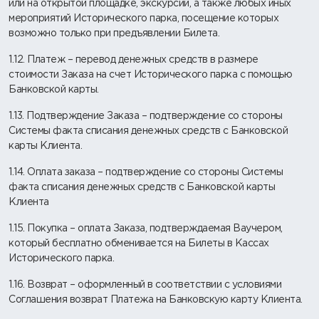
или на открытой площадке, экскурсий, а также любых иных
мероприятий Исторического парка, посещение которых
возможно только при предъявлении Билета.
1.12. Платеж – перевод денежных средств в размере
стоимости Заказа на счет Исторического парка с помощью
Банковской карты.
1.13. Подтверждение Заказа – подтверждение со стороны
Системы факта списания денежных средств с Банковской
карты Клиента.
1.14. Оплата заказа – подтверждение со стороны Системы
факта списания денежных средств с Банковской карты
Клиента
1.15. Покупка – оплата Заказа, подтверждаемая Ваучером,
который бесплатно обменивается на Билеты в Кассах
Исторического парка.
1.16. Возврат – оформленный в соответствии с условиями
Соглашения возврат Платежа на Банковскую карту Клиента.