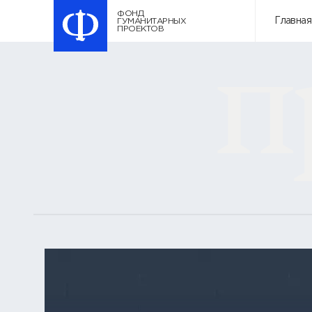
п
ФОНД ГУМАНИТАРНЫХ ПРОЕКТОВ
ФОНД
Главная
ГУМАНИТАРНЫХ
ПРОЕКТОВ