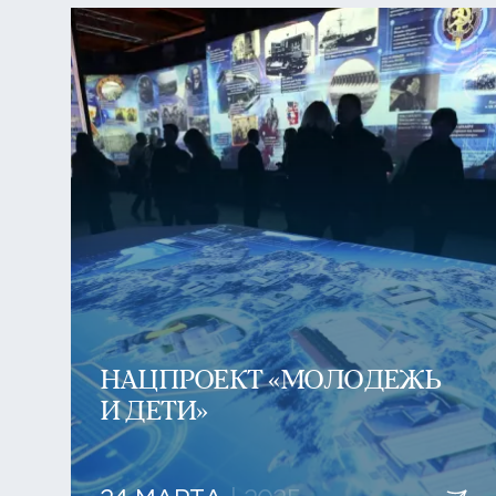
НАЦПРОЕКТ «МОЛОДЕЖЬ
И ДЕТИ»