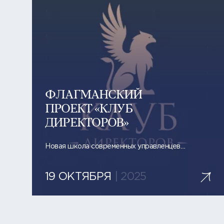
ФЛАГМАНСКИЙ
ПРОЕКТ «КЛУБ
ДИРЕКТОРОВ»
Новая школа современных управленцев....
19 ОКТЯБРЯ
| 2025