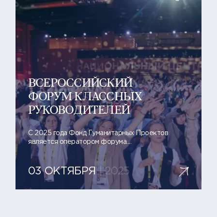
смотреть
ВСЕРОССИЙСКИЙ
ФОРУМ КЛАССНЫХ
РУКОВОДИТЕЛЕЙ
C 2025 года Фонд Гуманитарных Проектов
является оператором форума....
03 ОКТЯБРЯ
| 2025