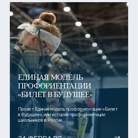
ЕДИНАЯ МОДЕЛЬ
ПРОФОРИЕНТАЦИИ
«БИЛЕТ В БУДУЩЕЕ»
Проект Единая модель профориентации «Билет
в будущее», или история профориентации
школьников в России....