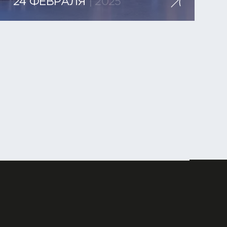
24 ФЕВРАЛЯ
| 2025